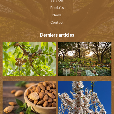
Services
Produits
News
Contact
Derniers articles