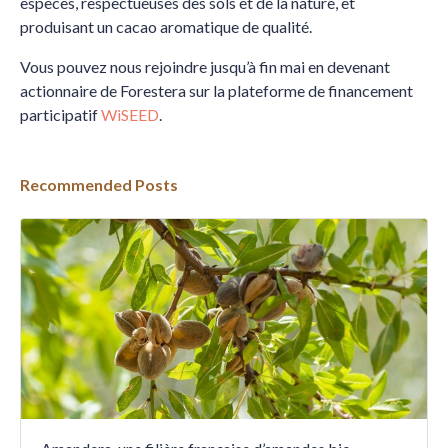
espèces, respectueuses des sols et de la nature, et
produisant un cacao aromatique de qualité.
Vous pouvez nous rejoindre jusqu’à fin mai en devenant
actionnaire de Forestera sur la plateforme de financement
participatif
WiSEED
.
Recommended Posts