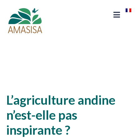
L’agriculture andine
n’est-elle pas
inspirante ?