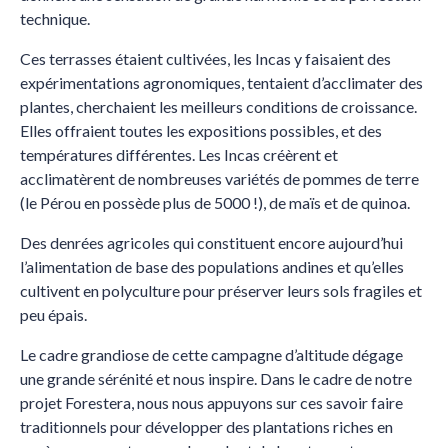
technique.
Ces terrasses étaient cultivées, les Incas y faisaient des
expérimentations agronomiques, tentaient d’acclimater des
plantes, cherchaient les meilleurs conditions de croissance.
Elles offraient toutes les expositions possibles, et des
températures différentes. Les Incas créèrent et
acclimatèrent de nombreuses variétés de pommes de terre
(le Pérou en possède plus de 5000 !), de maïs et de quinoa.
Des denrées agricoles qui constituent encore aujourd’hui
l’alimentation de base des populations andines et qu’elles
cultivent en polyculture pour préserver leurs sols fragiles et
peu épais.
Le cadre grandiose de cette campagne d’altitude dégage
une grande sérénité et nous inspire. Dans le cadre de notre
projet Forestera, nous nous appuyons sur ces savoir faire
traditionnels pour développer des plantations riches en