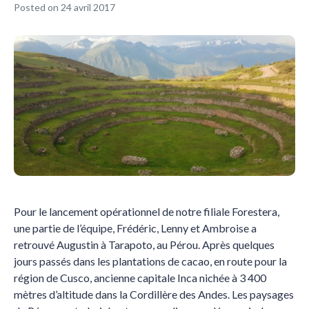
Posted on
24 avril 2017
Pour le lancement opérationnel de notre filiale Forestera,
une partie de l’équipe, Frédéric, Lenny et Ambroise a
retrouvé Augustin à Tarapoto, au Pérou. Après quelques
jours passés dans les plantations de cacao, en route pour la
région de Cusco, ancienne capitale Inca nichée à 3 400
mètres d’altitude dans la Cordillère des Andes. Les paysages