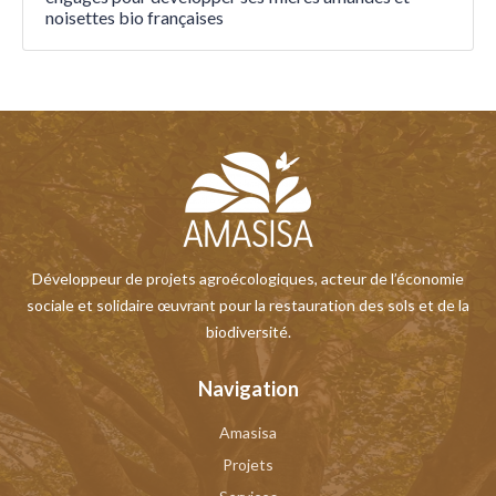
noisettes bio françaises
Développeur de projets agroécologiques, acteur de l’économie
sociale et solidaire œuvrant pour la restauration des sols et de la
biodiversité.
Navigation
Amasisa
Projets