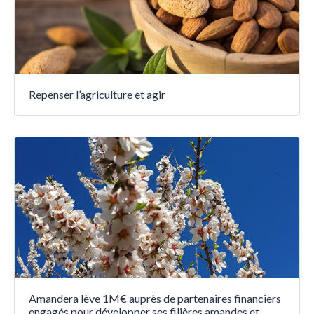
Repenser l’agriculture et agir
Amandera lève 1M€ auprès de partenaires financiers
engagés pour développer ses filières amandes et