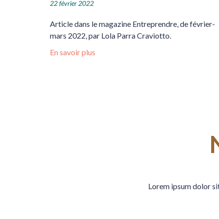
22 février 2022
Article dans le magazine Entreprendre, de février-
mars 2022, par Lola Parra Craviotto.
En savoir plus
Lorem ipsum dolor sit