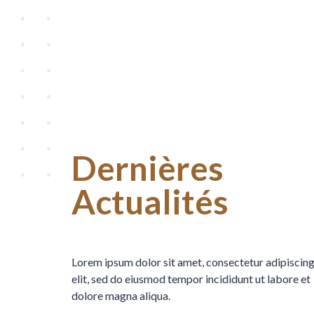
Dernières
Actualités
Lorem ipsum dolor sit amet, consectetur adipiscin
elit, sed do eiusmod tempor incididunt ut labore et
dolore magna aliqua.