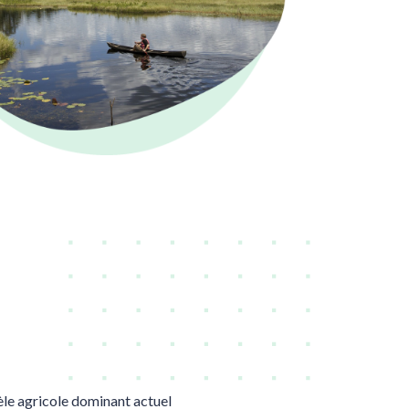
le agricole dominant actuel