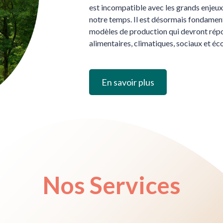
est incompatible avec les grands enje
notre temps. Il est désormais fondament
modèles de production qui devront rép
alimentaires, climatiques, sociaux et éc
En savoir plus
Nos Services