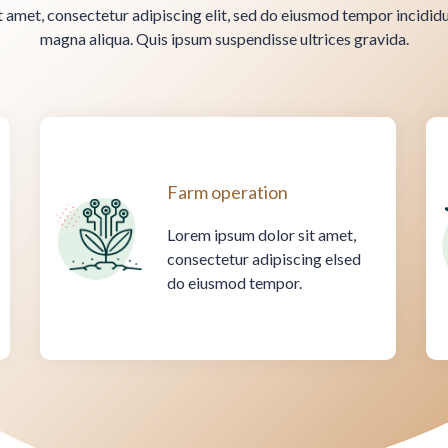
 amet, consectetur adipiscing elit, sed do eiusmod tempor incididu
magna aliqua. Quis ipsum suspendisse ultrices gravida.
Farm operation
Lorem ipsum dolor sit amet,
consectetur adipiscing elsed
do eiusmod tempor.