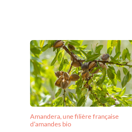
Amandera, une filière française
d’amandes bio