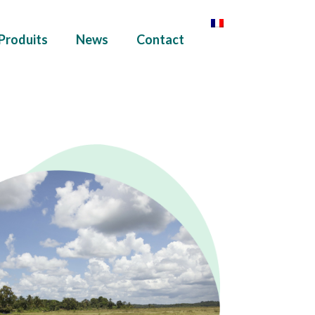
Produits
News
Contact