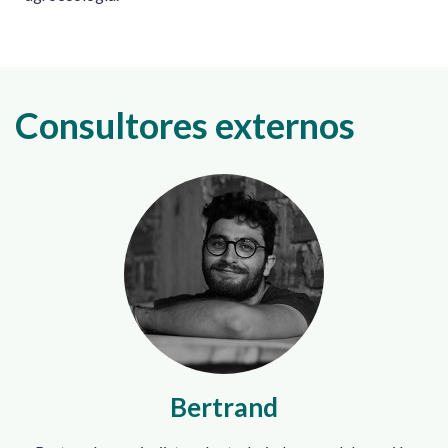
Consultores externos
Bertrand