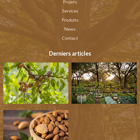
Projets
Services
Produits
News
Contact
Derniers articles