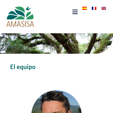
El equipo