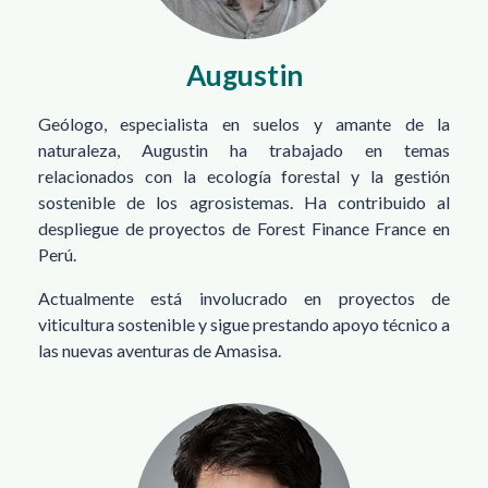
Augustin
Geólogo, especialista en suelos y amante de la
naturaleza, Augustin ha trabajado en temas
relacionados con la ecología forestal y la gestión
sostenible de los agrosistemas. Ha contribuido al
despliegue de proyectos de Forest Finance France en
Perú.
Actualmente está involucrado en proyectos de
viticultura sostenible y sigue prestando apoyo técnico a
las nuevas aventuras de Amasisa.