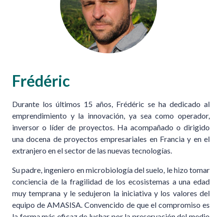
Frédéric
Durante los últimos 15 años, Frédéric se ha dedicado al
emprendimiento y la innovación, ya sea como operador,
inversor o líder de proyectos. Ha acompañado o dirigido
una docena de proyectos empresariales en Francia y en el
extranjero en el sector de las nuevas tecnologías.
Su padre, ingeniero en microbiología del suelo, le hizo tomar
conciencia de la fragilidad de los ecosistemas a una edad
muy temprana y le sedujeron la iniciativa y los valores del
equipo de AMASISA. Convencido de que el compromiso es
la forma más eficaz de luchar por la preservación del medio