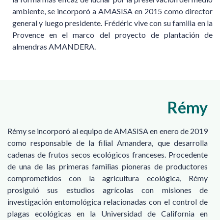
ambiente, se incorporó a AMASISA en 2015 como director
general y luego presidente. Frédéric vive con su familia en la
Provence en el marco del proyecto de plantación de
almendras AMANDERA.
Rémy
Rémy se incorporó al equipo de AMASISA en enero de 2019
como responsable de la filial Amandera, que desarrolla
cadenas de frutos secos ecológicos franceses. Procedente
de una de las primeras familias pioneras de productores
comprometidos con la agricultura ecológica, Rémy
prosiguió sus estudios agrícolas con misiones de
investigación entomológica relacionadas con el control de
plagas ecológicas en la Universidad de California en