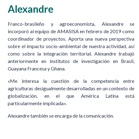
Alexandre
Franco-brasileño y agroeconomista, Alexandre se
incorporó al equipo de AMASISA en febrero de 2019 como
coordinador de proyectos. Aporta una nueva perspectiva
sobre el impacto socio-ambiental de nuestra actividad, así
como sobre la integración territorial. Alexandre trabajó
anteriormente en institutos de investigación en Brasil,
Guayana Francesa y Ghana.
«Me interesa la cuestión de la competencia entre
agriculturas desigualmente desarrolladas en un contexto de
globalización, en el que América Latina está
particularmente implicada».
Alexandre también se encarga de la comunicación.