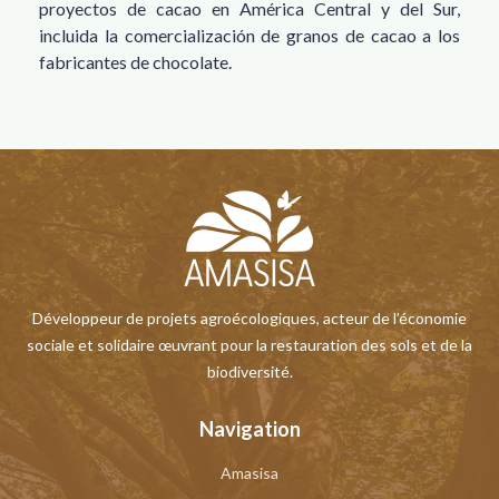
proyectos de cacao en América Central y del Sur,
incluida la comercialización de granos de cacao a los
fabricantes de chocolate.
Développeur de projets agroécologiques, acteur de l’économie
sociale et solidaire œuvrant pour la restauration des sols et de la
biodiversité.
Navigation
Amasisa