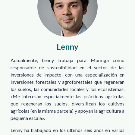
Lenny
Actualmente, Lenny trabaja para Moringa como
responsable de sostenibilidad en el sector de las
inversiones de impacto, con una especialización en
inversiones forestales y agroforestales que regeneran
los suelos, las comunidades locales y los ecosistemas.
«Me interesan especialmente las prácticas agrícolas
que regeneran los suelos, diversifican los cultivos
agrícolas (en la misma parcela) y apoyan la agricultura a
pequeña escala».
Lenny ha trabajado en los últimos seis años en varios