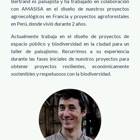
Bertrand es paisajista y ha trabajado en colaboración
con AMASISA en el diseño de nuestros proyectos
agroecológicos en Francia y proyectos agroforestales
en Perú, donde vivió durante 2 años.
Actualmente trabaja en el diseño de proyectos de
espacio público y biodiversidad en la ciudad para un
taller de paisajismo. Recurrimos a su experiencia
durante las fases iniciales de nuestros proyectos para
obtener proyectos resilientes, económicamente
sostenibles y respetuosos con la biodiversidad.