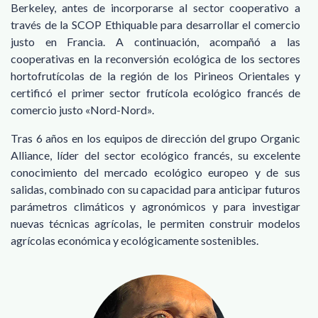
Berkeley, antes de incorporarse al sector cooperativo a
través de la SCOP Ethiquable para desarrollar el comercio
justo en Francia. A continuación, acompañó a las
cooperativas en la reconversión ecológica de los sectores
hortofrutícolas de la región de los Pirineos Orientales y
certificó el primer sector frutícola ecológico francés de
comercio justo «Nord-Nord».
Tras 6 años en los equipos de dirección del grupo Organic
Alliance, líder del sector ecológico francés, su excelente
conocimiento del mercado ecológico europeo y de sus
salidas, combinado con su capacidad para anticipar futuros
parámetros climáticos y agronómicos y para investigar
nuevas técnicas agrícolas, le permiten construir modelos
agrícolas económica y ecológicamente sostenibles.