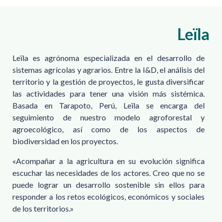
Leïla
Leïla es agrónoma especializada en el desarrollo de
sistemas agrícolas y agrarios. Entre la I&D, el análisis del
territorio y la gestión de proyectos, le gusta diversificar
las actividades para tener una visión más sistémica.
Basada en Tarapoto, Perú, Leïla se encarga del
seguimiento de nuestro modelo agroforestal y
agroecológico, así como de los aspectos de
biodiversidad en los proyectos.
«Acompañar a la agricultura en su evolución significa
escuchar las necesidades de los actores. Creo que no se
puede lograr un desarrollo sostenible sin ellos para
responder a los retos ecológicos, económicos y sociales
de los territorios.»